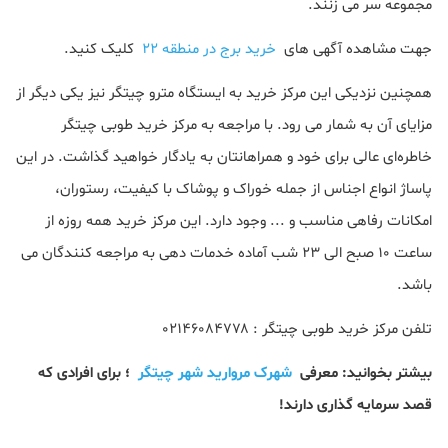
مجموعه سر می زنند.
جهت مشاهده آگهی های
خرید برج در منطقه 22
کلیک کنید.
همچنین نزدیکی این مرکز خرید به ایستگاه مترو چیتگر نیز یکی دیگر از
مزایای آن به شمار می رود. با مراجعه به مرکز خرید طوبی چیتگر
خاطره‌ای عالی برای خود و همراهانتان به یادگار خواهید گذاشت. در این
پاساژ انواع اجناس از جمله خوراک و پوشاک با کیفیت، رستوران،
امکانات رفاهی مناسب و ... وجود دارد. این مرکز خرید همه روزه از
ساعت ۱۰ صبح الی ۲۳ شب آماده خدمات دهی به مراجعه کنندگان می
باشد.
تلفن مرکز خرید طوبی چیتگر : ۰۲۱۴۶۰۸۴۷۷۸
بیشتر بخوانید: معرفی
شهرک مروارید شهر چیتگر
؛ برای افرادی که
قصد سرمایه گذاری دارند!