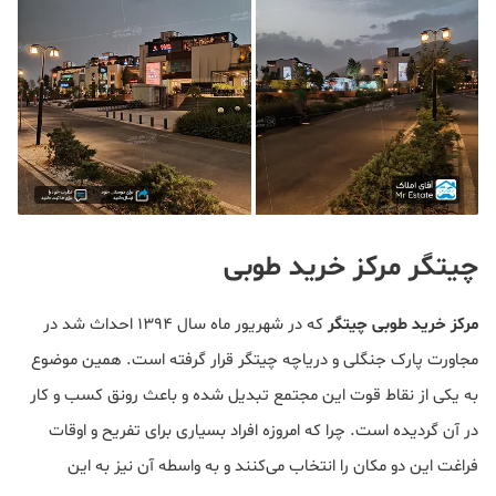
چیتگر مرکز خرید طوبی
مرکز خرید طوبی چیتگر
که در شهریور ماه سال ۱۳۹۴ احداث شد در
مجاورت پارک جنگلی و دریاچه چیتگر قرار گرفته است. همین موضوع
به یکی از نقاط قوت این مجتمع تبدیل شده و باعث رونق کسب و کار
در آن گردیده است. چرا که امروزه افراد بسیاری برای تفریح و اوقات
فراغت این دو مکان را انتخاب می‌کنند و به واسطه آن نیز به این