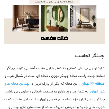
چیتگر کجاست
شاید اولین پرسش کسانی که کمتر با این منطقه آشنایی دارند چیتگر
منطقه چنده باشد. محله چیتگر تهران ، محله ای است در شمال غرب و
منطقه ۲۲ تهران
، این محله که یکی از بزرگ ترین و
بهترین محله های
شهر تهران
به شمار می رود دارای دو قسمت شمالی و جنوبی می باشد.
چیتگر را نمی توان جزء محله های قدیمی تهران نامید، این منطقه که به
شهرک های جدید و مدرنش معروف است، از ساختمان های نوساز و