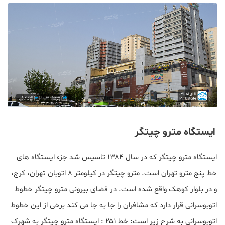
ایستگاه مترو چیتگر
ایستگاه مترو چیتگر که در سال ۱۳۸۴ تاسیس شد جزء ایستگاه‌ های
خط پنج مترو تهران است. مترو چیتگر در کیلومتر ۸ اتوبان تهران، کرج،
و در بلوار کوهک واقع شده‌ است. در فضای بیرونی مترو چیتگر خطوط
اتوبوسرانی قرار دارد که مشافران را جا به جا می کند برخی از این خطوط
اتوبوسرانی به شرح زیر است: خط ۲۵۱ : ایستگاه مترو چیتگر به شهرک