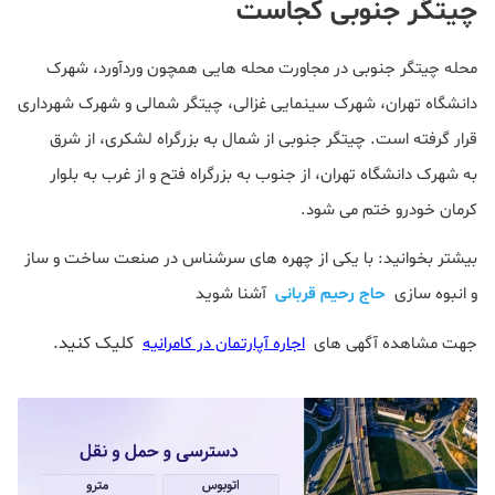
چیتگر جنوبی کجاست
محله چیتگر جنوبی در مجاورت محله هایی همچون وردآورد، شهرک
دانشگاه تهران، شهرک سینمایی غزالی، چیتگر شمالی و شهرک شهرداری
قرار گرفته است. چیتگر جنوبی از شمال به بزرگراه لشکری، از شرق
به شهرک دانشگاه تهران، از جنوب به بزرگراه فتح و از غرب به بلوار
کرمان خودرو ختم می شود.
بیشتر بخوانید: با یکی از چهره های سرشناس در صنعت ساخت و ساز
و انبوه سازی
حاج رحیم قربانی
آشنا شوید
کلیک کنید.
جهت مشاهده آگهی های
اجاره آپارتمان در کامرانیه