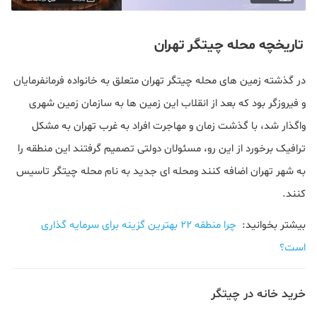
تاریخچه محله چیتگر تهران
در گذشته زمین های محله چیتگر تهران متعلق به خانواده فرمانفرمایان
و فیروزگر بود که بعد از انقلاب این زمین ها به سازمان زمین شهری
واگذار شد، با گذشت زمان و مهاجرت افراد به غرب تهران به مشکل
ترافیک برخورد از این رو، مسئولان دولتی تصمیم گرفتند این منطقه را
به شهر تهران اضافه کنند ومحله ای جدید به نام محله چیتگر تاسیس
کنند.
بیشتر بخوانید:
چرا منطقه 22 بهترین گزینه برای سرمایه گذاری
است؟
خرید خانه در چیتگر