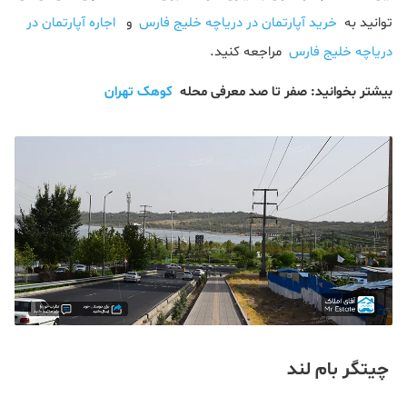
توانید به
خرید آپارتمان در دریاچه خلیج فارس
و
اجاره آپارتمان در
دریاچه خلیج فارس
مراجعه کنید.
بیشتر بخوانید: صفر تا صد معرفی محله
کوهک تهران
چیتگر بام لند