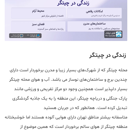
زندگی در چیتگر
محله چیتگر که از شهرک‌های بسیار زیبا و مدرن برخوردار است دارای
چندین برج و ساختمان‌های نوساز می باشد. آب و هوای محله چیتگر
بسیار دلپذیر است همچنین وجود دو مرکز تفریحی و ورزشی مانند
پارک جنگلی و دریاچه چیتگر، این منطقه را به یک جاذبه گردشگری
تبدیل کرده است. همانطور که در جریان هستید
متاسفانه بیشتر مناطق تهران دارای هوایی آلوده هستند اما خوشبختانه
منطقه چیتگر از هوای سالم برخوردار است که همین موضوع از