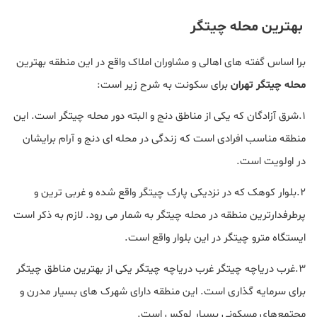
بهترین محله چیتگر
برا اساس گفته های اهالی و مشاوران املاک واقع در این منطقه بهترین
محله چیتگر تهران
برای سکونت به شرح زیر است:
۱.شرق آزادگان که یکی از مناطق دنج و البته دور محله چیتگر است. این
منطقه مناسب افرادی است که زندگی در محله ‌ای دنج و آرام برایشان
در اولویت است.
۲.بلوار کوهک که در نزدیکی پارک چیتگر واقع شده و غربی ‌ترین و
پرطرفدارترین منطقه در محله چیتگر به شمار می رود. لازم به ذکر است
ایستگاه مترو چیتگر در این بلوار واقع است.
۳.غرب دریاچه چیتگر غرب دریاچه چیتگر یکی از بهترین مناطق چیتگر
برای سرمایه ‌گذاری است. این منطقه دارای شهرک ‌های بسیار مدرن و
مجتمع‌های مسکونی بسیار لوکس است.