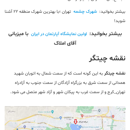
بیشتر بخوانید:
شهرک چشمه
تهران ؛با بهترین شهرک منطقه ۲۲ آشنا
شوید!
بیشتر بخوانید:
با میزبانی
اولین نمایشگاه آپارتمان در ایران
آقای املاک
نقشه چیتگر
نقشه چیتگر
به این گونه است که از سمت شمال به اتوبان شهید
همدانی از سمت شرق به بزرگراه آزادگان از سمت جنوب به آزادراه
تهران_کرج و از سمت غرب به پیکان شهر و آزاد شهر متصل می شود.