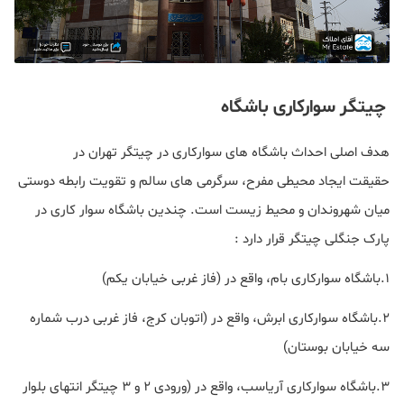
چیتگر سوارکاری باشگاه
هدف اصلی احداث باشگاه های سوارکاری در چیتگر تهران در
حقیقت ایجاد محیطی مفرح، سرگرمی های سالم و تقویت رابطه دوستی
میان شهروندان و محیط زیست است. چندین باشگاه سوار کاری در
پارک جنگلی چیتگر قرار دارد :
۱.باشگاه سوارکاری بام، واقع در (فاز غربی خیابان یکم)
۲.باشگاه سوارکاری ابرش، واقع در (اتوبان کرج، فاز غربی درب شماره
سه خیابان بوستان)
۳.باشگاه سوارکاری آریاسب، واقع در (ورودی ۲ و ۳ چیتگر انتهای بلوار