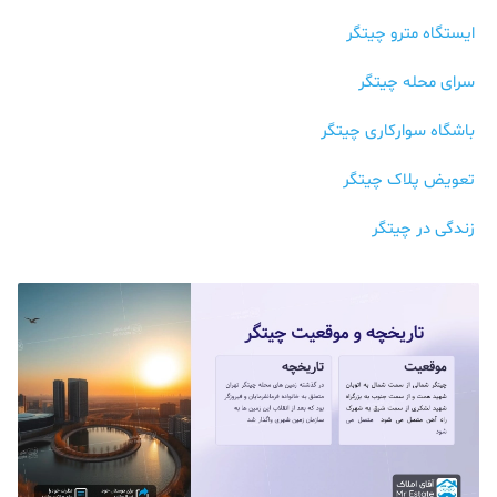
ایستگاه مترو چیتگر
سرای محله چیتگر
باشگاه سوارکاری چیتگر
تعویض پلاک چیتگر
زندگی در چیتگر