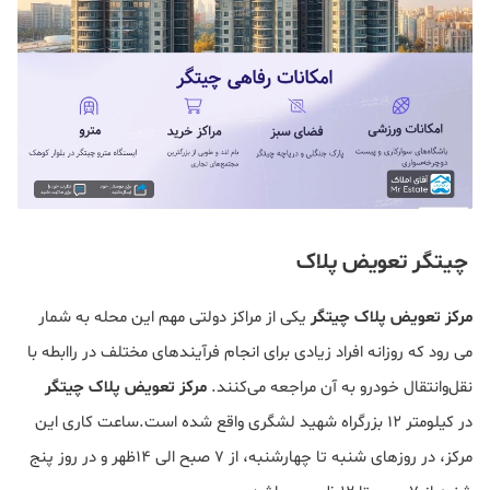
چیتگر تعویض پلاک
مرکز تعویض پلاک چیتگر
یکی از مراکز دولتی مهم این محله به شمار
می رود که روزانه افراد زیادی برای انجام فرآیندهای مختلف در راابطه با
نقل‌وانتقال خودرو به آن مراجعه می‌کنند.
مرکز تعویض پلاک چیتگر
در کیلومتر ۱۲ بزرگراه شهید لشگری واقع شده است.ساعت کاری این
مرکز، در روزهای شنبه تا چهارشنبه، از ۷ صبح الی ۱۴ظهر و در روز پنج