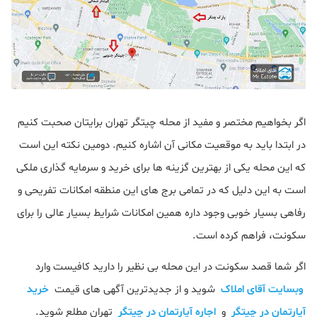
اگر بخواهیم مختصر و مفید از محله چیتگر تهران برایتان صحبت کنیم
در ابتدا باید به موقعیت مکانی آن اشاره کنیم. دومین نکته این است
که این محله یکی از بهترین گزینه ها برای خرید و سرمایه‌ گذاری ملکی
است به این دلیل که در تمامی برج‌ های این منطقه امکانات تفریحی و
رفاهی بسیار خوبی وجود داره همین امکانات شرایط بسیار عالی را برای
سکونت، فراهم کرده است.
اگر شما قصد سکونت در این محله بی نظیر را دارید کافیست وارد
وبسایت آقای املاک
شوید و از جدیدترین آگهی های قیمت
خرید
آپارتمان در چیتگر
و
اجاره آپارتمان در چیتگر
تهران مطلع شوید.