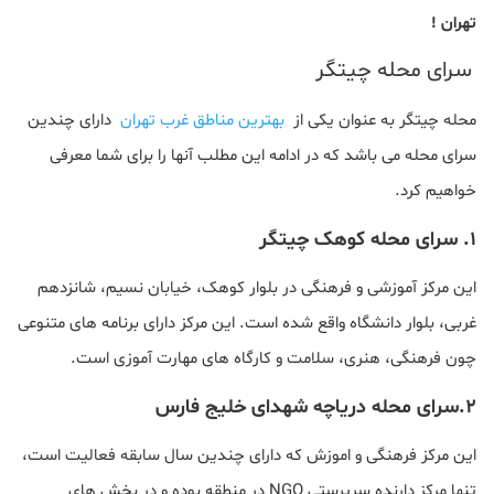
تهران !
سرای محله چیتگر
محله چیتگر به عنوان یکی از
بهترین مناطق غرب تهران
دارای چندین
سرای محله می باشد که در ادامه این مطلب آنها را برای شما معرفی
خواهیم کرد.
۱. سرای محله کوهک چیتگر
این مرکز آموزشی و فرهنگی در بلوار کوهک، خیابان نسیم، شانزدهم
غربی، بلوار دانشگاه واقع شده است. این مرکز دارای برنامه های متنوعی
چون فرهنگی، هنری، سلامت و کارگاه های مهارت آموزی است.
۲.سرای محله دریاچه شهدای خلیج فارس
این مرکز فرهنگی و اموزش که دارای چندین سال سابقه فعالیت است،
تنها مرکز دارنده سرپرستی NGO در منطقه بوده و در بخش های