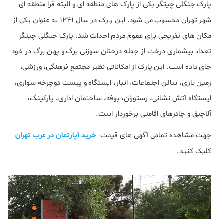
پارک جنگلی چیتگر یکی از پارک های منطقه ای و البته فرا منطقه ای
شهر تهران محسوب می شود. این پارک در سال ۱۳۴۱ به عنوان یکی از
مکان های تفریحی برای عموم مردم احداث شد. پارک جنگلی چیتگر
تعداد بیشماری درخت از جمله درختان سوزنی برگ و پهن برگ در خود
جای داده است. این پارک از امکاناتی نظیر مجتمع فرهنگی، ورزشی،
زمین بازی، سالن اجتماعات، انبار، ایستگاه و پیست دوچرخه سواری،
ایستگاه آتش نشانی، رستوران، بوفه، ساختمان اداری، پارکینگ،
آلاچیق و چادرهای اقامتی برخوردار است.
جهت مشاهده تمامی آگهی های قیمت
خرید آپارتمان در غرب تهران
کلیک کنید.