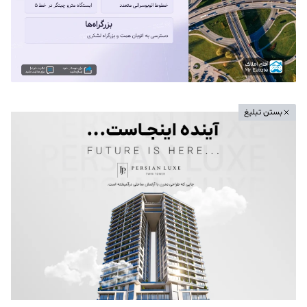
بستن تبلیغ