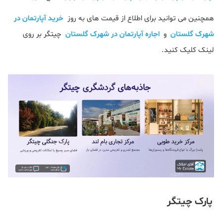
همچنین می توانید برای اطلاع از قیمت های به روز
خرید آپارتمان در
شهرک گلستان
و
اجاره آپارتمان در شهرک گلستان
چیتگر بر روی
لینک کلیک کنید.
پارک چیتگر