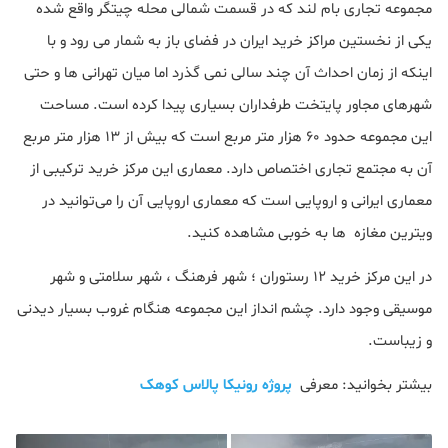
مجموعه تجاری بام لند که در قسمت شمالی محله چیتگر واقع شده
یکی از نخستین مراکز خرید ایران در فضای باز به شمار می رود و با
اینکه از زمان احداث آن چند سالی نمی گذرد اما میان تهرانی ها و حتی
شهرهای مجاور پایتخت طرفداران بسیاری پیدا کرده است. مساحت
این مجموعه حدود ۶۰ هزار متر مربع است که بیش از ۱۳ هزار متر مربع
آن به مجتمع تجاری اختصاص دارد. معماری این مرکز خرید ترکیبی از
معماری ایرانی و اروپایی است که معماری اروپایی آن را می‌توانید در
ویترین‌ مغازه‌ ها به خوبی مشاهده کنید.
در این مرکز خرید ۱۲ رستوران ؛ شهر فرهنگ ، شهر سلامتی و شهر
موسیقی وجود دارد. چشم انداز این مجموعه هنگام غروب بسیار دیدنی
و زیباست.
بیشتر بخوانید: معرفی
پروژه رونیکا پالاس کوهک