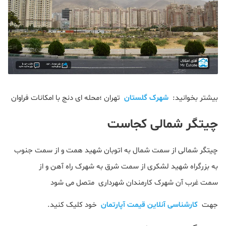
بیشتر بخوانید:
شهرک گلستان
تهران ؛محله ای دنج با امکانات فراوان
چیتگر شمالی کجاست
چیتگر شمالی از سمت شمال به اتوبان شهید همت و از سمت جنوب
به بزرگراه شهید لشکری از سمت شرق به شهرک راه آهن و از
سمت غرب آن شهرک کارمندان شهرداری متصل می شود
جهت
کارشناسی آنلاین قیمت آپارتمان
خود کلیک کنید.