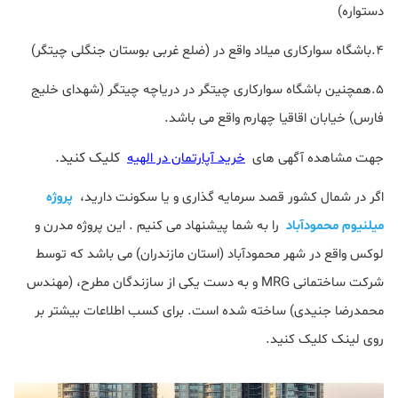
دستواره)
۴.باشگاه سوارکاری میلاد واقع در (ضلع غربی بوستان جنگلی چیتگر)
۵.همچنین باشگاه سوارکاری چیتگر در دریاچه چیتگر (شهدای خلیج
فارس) خیابان اقاقیا چهارم واقع می باشد.
کلیک کنید.
جهت مشاهده آگهی های
خرید آپارتمان در الهیه
اگر در شمال کشور قصد سرمایه گذاری و یا سکونت دارید،
پروژه
میلنیوم محمودآباد
را به شما پیشنهاد می کنیم . این پروژه مدرن و
لوکس واقع در شهر محمودآباد (استان مازندران) می باشد که توسط
شرکت ساختمانی MRG و به دست یکی از سازندگان مطرح، (مهندس
محمدرضا جنیدی) ساخته شده است. برای کسب اطلاعات بیشتر بر
روی لینک کلیک کنید.