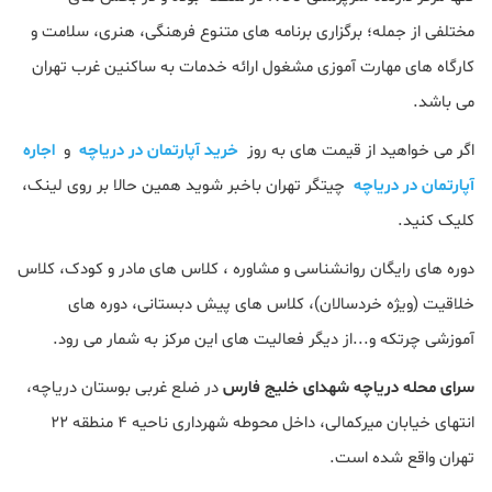
مختلفی از جمله؛ برگزاری برنامه های متنوع فرهنگی، هنری، سلامت و
کارگاه های مهارت آموزی مشغول ارائه خدمات به ساکنین غرب تهران
می باشد.
اگر می خواهید از قیمت های به روز
خرید آپارتمان در دریاچه
و
اجاره
آپارتمان در دریاچه
چیتگر تهران باخبر شوید همین حالا بر روی لینک،
کلیک کنید.
دوره های رایگان روانشناسی و مشاوره ، کلاس های مادر و کودک، کلاس
خلاقیت (ویژه خردسالان)، کلاس های پیش دبستانی، دوره های
آموزشی چرتکه و...از دیگر فعالیت های این مرکز به شمار می رود.
سرای محله دریاچه شهدای خلیج فارس
در ضلع غربی بوستان دریاچه،
انتهای خیابان میرکمالی، داخل محوطه شهرداری ناحیه ۴ منطقه ۲۲
تهران واقع شده است.