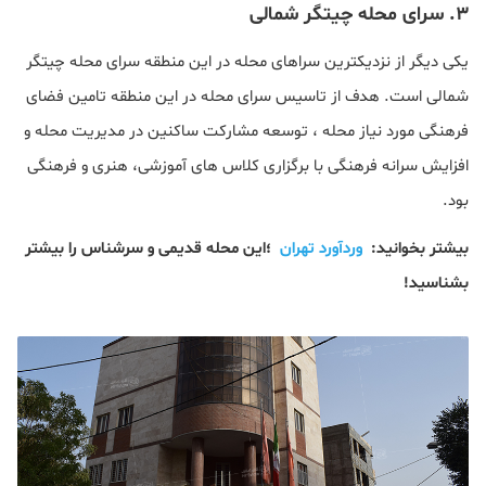
۳. سرای محله چیتگر شمالی
یکی دیگر از نزدیکترین سراهای محله در این منطقه سرای محله چیتگر
شمالی است. هدف از تاسیس سرای محله در این منطقه تامین فضای
فرهنگی مورد نیاز محله ، توسعه مشارکت ساکنین در مدیریت محله و
افزایش سرانه فرهنگی با برگزاری کلاس های آموزشی، هنری و فرهنگی
بود.
بیشتر بخوانید:
وردآورد تهران
؛این محله قدیمی و سرشناس را بیشتر
بشناسید!