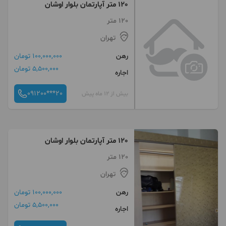
120 متر آپارتمان بلوار اوشان
120 متر
تهران
رهن
100,000,000 تومان
5,500,000 تومان
اجاره
091200***20
بیش از 12 ماه پیش
120 متر آپارتمان بلوار اوشان
120 متر
تهران
رهن
100,000,000 تومان
5,500,000 تومان
اجاره