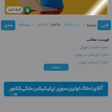
کلیک کنید
10485
...
10291
10290
10289
...
1
قبلی
صفحه
بعدی
فهرست مطالب
اجاره خانه در تهران
اجاره آپارتمان در تهران
اجاره آپارتمان تهران
بیشتر
رهن آپارتمان در تهران
اجاره خانه تهران
رهن و اجاره خانه در تهران
قیمت اجاره خانه در تهران
رهن خانه در تهران
اجاره خانه ارزان در تهران